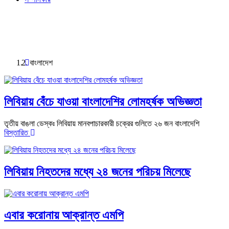
বাংলাদেশ
লিবিয়ায় বেঁচে যাওয়া বাংলাদেশির লোমহর্ষক অভিজ্ঞতা
তৃতীয় বাঙলা ডেস্কঃ লিবিয়ায় মানবপাচারকারী চক্রের গুলিতে ২৬ জন বাংলাদেশি
বিস্তারিত
লিবিয়ায় নিহতদের মধ্যে ২৪ জনের পরিচয় মিলেছে
এবার করোনায় আক্রান্ত এমপি