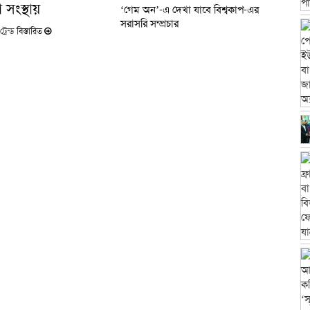
সংস্থায়
‘গেম অন’-এ দেখা যাবে বিশ্বকাপ-এর
সরাসরি সম্প্রচার
রেন্ড
বিস্তারিত