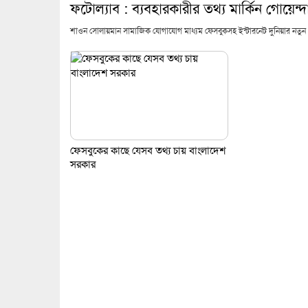
ফটোল্যাব : ব্যবহারকারীর তথ্য মার্কিন গোয়েন্দা 
শাওন সোলায়মান সামাজিক যোগাযোগ মাধ্যম ফেসবুকসহ ইন্টারনেট দুনিয়ার নতুন ট্
ফেসবুকের কাছে যেসব তথ্য চায় বাংলাদেশ
সরকার