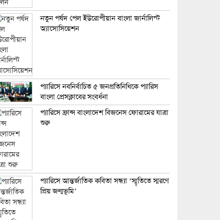
নতুন পর্ষদ পেল ইউরোপীয়ান বাংলা জার্নালিস্ট
অ্যাসোসিয়েশন
প্যারিসে নবনির্বাচিত ৫ জনপ্রতিনিধিকে প্যারিস
বাংলা প্রেসক্লাবের সংবর্ধনা
প্যারিসে ফ্রান্স বাংলাদেশ বিজনেস ফোরামের যাত্রা
শুরু
প্যারিসে আন্তর্জাতিক কবিতা সন্ধ্যা ‘স্মৃতিতে স্মরণে
প্রিয় জন্মভূমি’