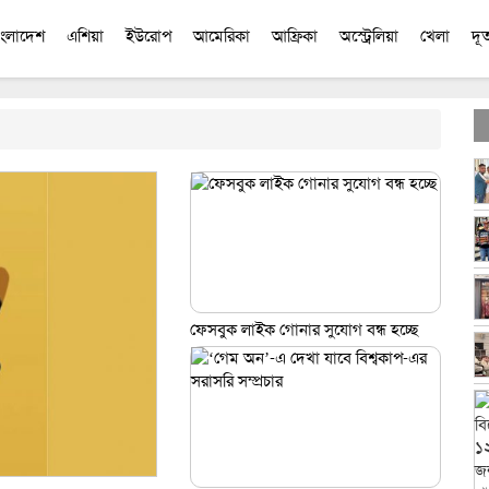
াংলাদেশ
এশিয়া
ইউরোপ
আমেরিকা
আফ্রিকা
অস্ট্রেলিয়া
খেলা
দূ
ফেসবুক লাইক গোনার সুযোগ বন্ধ হচ্ছে