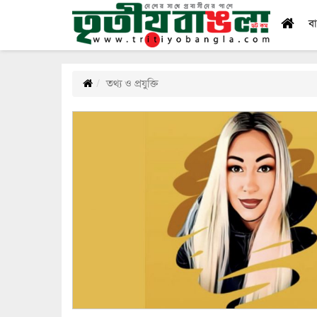
ব
তথ্য ও প্রযুক্তি