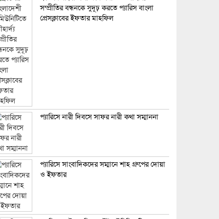
সম্প্রীতির বন্ধনকে সুদূঢ় করতে প্যারিস বাংলা
প্রেসক্লাবের ইফতার মাহফিল
প্যারিসে নারী দিবসে সাফর নারী কথা সম্মাননা
প্যারিসে সাংবাদিকদের সম্মানে শাহ গ্রুপের দোয়া
ও ইফতার