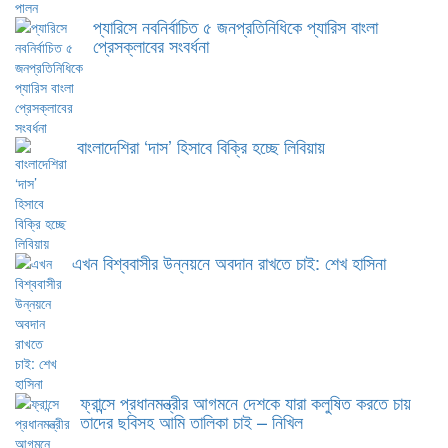
প্যারিসে নবনির্বাচিত ৫ জনপ্রতিনিধিকে প্যারিস বাংলা
প্রেসক্লাবের সংবর্ধনা
বাংলাদেশিরা ‘দাস’ হিসাবে বিক্রি হচ্ছে লিবিয়ায়
এখন বিশ্ববাসীর উন্নয়নে অবদান রাখতে চাই: শেখ হাসিনা
ফ্রান্সে প্রধানমন্ত্রীর আগমনে দেশকে যারা কলুষিত করতে চায়
তাদের ছবিসহ আমি তালিকা চাই – নিখিল