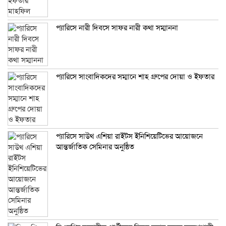
প্যারিসে নারী দিবসে সাফর নারী কথা সম্মাননা
প্যারিসে সাংবাদিকদের সম্মানে শাহ গ্রুপের দোয়া ও ইফতার
প্যারিসে সাউথ এশিয়া রাইটস ইনিশিয়েটিভের আয়োজনে
আন্তর্জাতিক সেমিনার অনুষ্ঠিত