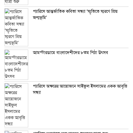
প্যারিসে আন্তর্জাতিক কবিতা সন্ধ্যা ‘স্মৃতিতে স্মরণে প্রিয়
জন্মভূমি’
আমস্টারডামে বাংলাদেশীদের ৮তম পিঠা উৎসব
প্যারিসে অক্ষরের আয়োজনে সাইফুল ইসলামের একক আবৃত্তি
সন্ধ্যা