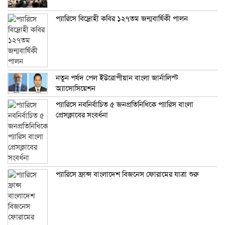
প্যারিসে বিদ্রোহী কবির ১২৭তম জন্মবার্ষিকী পালন
নতুন পর্ষদ পেল ইউরোপীয়ান বাংলা জার্নালিস্ট
অ্যাসোসিয়েশন
প্যারিসে নবনির্বাচিত ৫ জনপ্রতিনিধিকে প্যারিস বাংলা
প্রেসক্লাবের সংবর্ধনা
প্যারিসে ফ্রান্স বাংলাদেশ বিজনেস ফোরামের যাত্রা শুরু