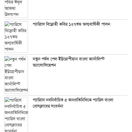
প্যারিসে বিদ্রোহী কবির ১২৭তম জন্মবার্ষিকী পালন
নতুন পর্ষদ পেল ইউরোপীয়ান বাংলা জার্নালিস্ট
অ্যাসোসিয়েশন
প্যারিসে নবনির্বাচিত ৫ জনপ্রতিনিধিকে প্যারিস বাংলা
প্রেসক্লাবের সংবর্ধনা