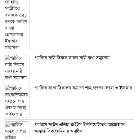
প্যারিসে নারী দিবসে সাফর নারী কথা সম্মাননা
প্যারিসে সাংবাদিকদের সম্মানে শাহ গ্রুপের দোয়া ও ইফতার
প্যারিসে সাউথ এশিয়া রাইটস ইনিশিয়েটিভের আয়োজনে
আন্তর্জাতিক সেমিনার অনুষ্ঠিত