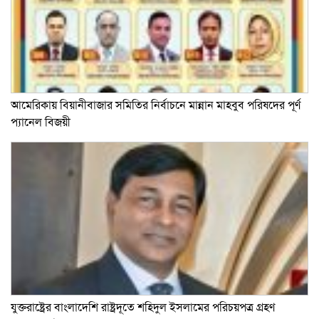
আমেরিকায় বিয়ানীবাজার সমিতির নির্বাচনে মান্নান মাহবুব পরিষদের পূর্ণ
প্যানেল বিজয়ী
যুক্তরাষ্ট্রের বাংলাদেশি রাষ্ট্রদূতে শহিদুল ইসলামের পরিচয়পত্র গ্রহণ