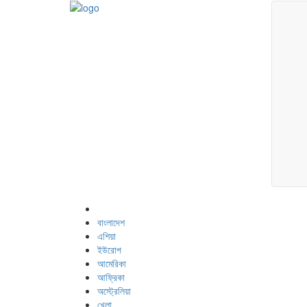
বাংলাদেশ
এশিয়া
ইউরোপ
আমেরিকা
আফ্রিকা
অস্ট্রেলিয়া
খেলা