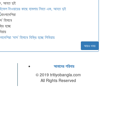
ফেল টাওয়ারের কাছে হামলায় নিহত এক, আহত দুই
ংলাদেশিরা ‘দাস’ হিসাবে বিক্রি হচ্ছে লিবিয়ায়
আরও খবর
আমাদের পরিবার
© 2019 tritiyobangla.com
All Rights Reserved