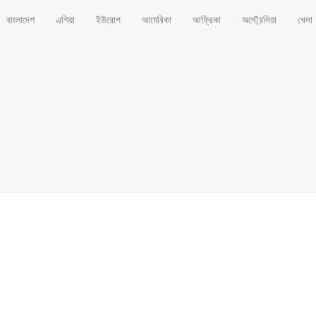
বাংলাদেশ
এশিয়া
ইউরোপ
আমেরিকা
আফ্রিকা
অস্ট্রেলিয়া
খেলা