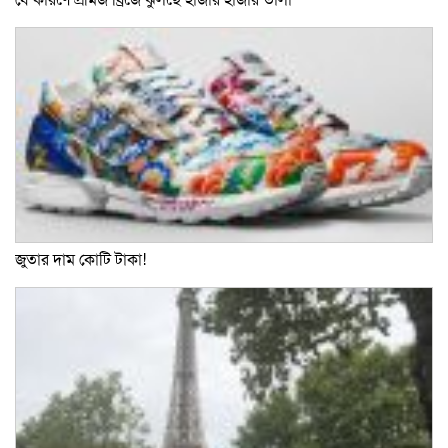
জুতার দাম কোটি টাকা!