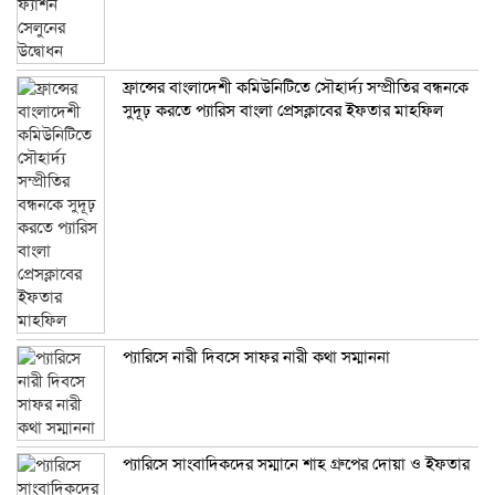
ফ্রান্সের বাংলাদেশী কমিউনিটিতে সৌহার্দ্য সম্প্রীতির বন্ধনকে
সুদূঢ় করতে প্যারিস বাংলা প্রেসক্লাবের ইফতার মাহফিল
প্যারিসে নারী দিবসে সাফর নারী কথা সম্মাননা
প্যারিসে সাংবাদিকদের সম্মানে শাহ গ্রুপের দোয়া ও ইফতার