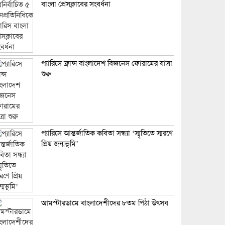
বাংলা প্রেসক্লাবের সংবর্ধনা
প্যারিসে ফ্রান্স বাংলাদেশ বিজনেস ফোরামের যাত্রা
শুরু
প্যারিসে আন্তর্জাতিক কবিতা সন্ধ্যা ‘স্মৃতিতে স্মরণে
প্রিয় জন্মভূমি’
আমস্টারডামে বাংলাদেশীদের ৮তম পিঠা উৎসব