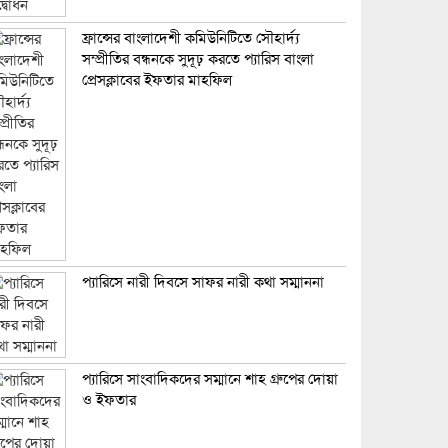
ফ্রান্সের বাংলাদেশী কমিউনিটিতে সৌহার্দ্য
সম্প্রীতির বন্ধনকে সুদূঢ় করতে প্যারিস বাংলা
প্রেসক্লাবের ইফতার মাহফিল
প্যারিসে নারী দিবসে সাফর নারী কথা সম্মাননা
প্যারিসে সাংবাদিকদের সম্মানে শাহ গ্রুপের দোয়া
ও ইফতার