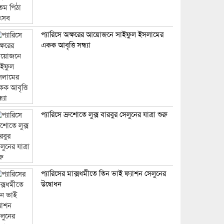
প্যারিসে অক্ষরের আয়োজনে সাইফুল ইসলামের
একক আবৃত্তি সন্ধ্যা
প্যারিসে ব্রুশোতে লুক্স বারবুর সেলুনের যাত্রা শুরু
প্যারিসের মাক্সধমীতে তিন ভাই ফ্যাশন সেলুনের
উদ্বোধন