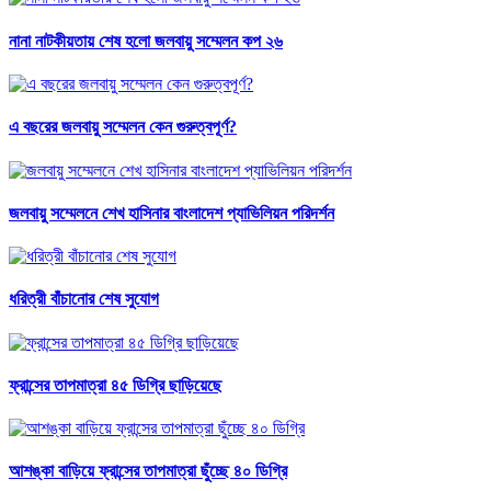
নানা নাটকীয়তায় শেষ হলো জলবায়ু সম্মেলন কপ ২৬
এ বছরের জলবায়ু সম্মেলন কেন গুরুত্বপূর্ণ?
জলবায়ু সম্মেলনে শেখ হাসিনার বাংলাদেশ প্যাভিলিয়ন পরিদর্শন
ধরিত্রী বাঁচানোর শেষ সুযোগ
ফ্রান্সের তাপমাত্রা ৪৫ ডিগ্রি ছাড়িয়েছে
আশঙ্কা বাড়িয়ে ফ্রান্সের তাপমাত্রা ছুঁচ্ছে ৪০ ডিগ্রি