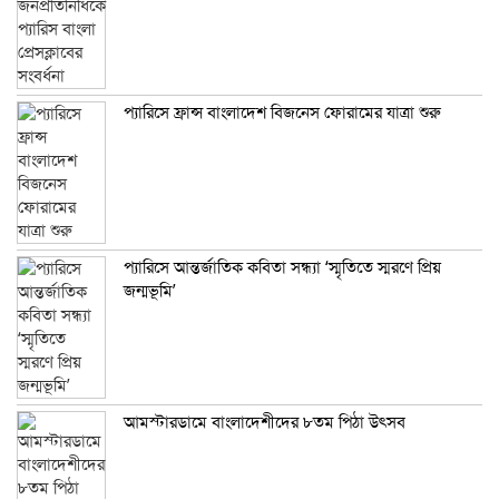
প্যারিসে ফ্রান্স বাংলাদেশ বিজনেস ফোরামের যাত্রা শুরু
প্যারিসে আন্তর্জাতিক কবিতা সন্ধ্যা ‘স্মৃতিতে স্মরণে প্রিয়
জন্মভূমি’
আমস্টারডামে বাংলাদেশীদের ৮তম পিঠা উৎসব