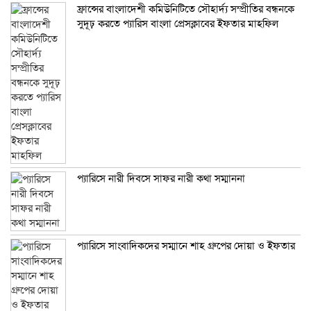
ফ্রান্সের বাংলাদেশী কমিউনিটিতে সৌহার্দ্য সম্প্রীতির বন্ধনকে
সুদূঢ় করতে প্যারিস বাংলা প্রেসক্লাবের ইফতার মাহফিল
প্যারিসে নারী দিবসে সাফর নারী কথা সম্মাননা
প্যারিসে সাংবাদিকদের সম্মানে শাহ গ্রুপের দোয়া ও ইফতার