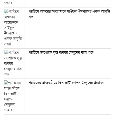
প্যারিসে অক্ষরের আয়োজনে সাইফুল ইসলামের একক আবৃত্তি
সন্ধ্যা
প্যারিসে ব্রুশোতে লুক্স বারবুর সেলুনের যাত্রা শুরু
প্যারিসের মাক্সধমীতে তিন ভাই ফ্যাশন সেলুনের উদ্বোধন