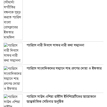
প্যারিসে নারী দিবসে সাফর নারী কথা সম্মাননা
প্যারিসে সাংবাদিকদের সম্মানে শাহ গ্রুপের দোয়া ও ইফতার
প্যারিসে সাউথ এশিয়া রাইটস ইনিশিয়েটিভের আয়োজনে
আন্তর্জাতিক সেমিনার অনুষ্ঠিত