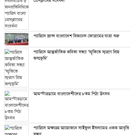
প্রেসক্লাবের সংবর্ধনা
প্যারিসে ফ্রান্স বাংলাদেশ বিজনেস ফোরামের যাত্রা শুরু
প্যারিসে আন্তর্জাতিক কবিতা সন্ধ্যা ‘স্মৃতিতে স্মরণে প্রিয়
জন্মভূমি’
আমস্টারডামে বাংলাদেশীদের ৮তম পিঠা উৎসব
প্যারিসে অক্ষরের আয়োজনে সাইফুল ইসলামের একক আবৃত্তি
সন্ধ্যা