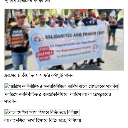
প্যারিস মাতালেন নগরবাউল
ফ্রান্সের জাতীয় দিবস সাফ’র কর্মসূচি পালন
প্যারিসে নবনির্বাচিত ৫ জনপ্রতিনিধিকে প্যারিস বাংলা প্রেসক্লাবের
সংবর্ধনা
বাংলাদেশিরা ‘দাস’ হিসাবে বিক্রি হচ্ছে লিবিয়ায়