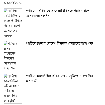
প্যারিসে নবনির্বাচিত ৫ জনপ্রতিনিধিকে প্যারিস বাংলা
প্রেসক্লাবের সংবর্ধনা
প্যারিসে ফ্রান্স বাংলাদেশ বিজনেস ফোরামের যাত্রা শুরু
প্যারিসে আন্তর্জাতিক কবিতা সন্ধ্যা ‘স্মৃতিতে স্মরণে প্রিয়
জন্মভূমি’