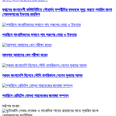
ফ্রান্সের বাংলাদেশী কমিউনিটিতে সৌহার্দ্য সম্প্রীতির বন্ধনকে সুদূঢ় করতে প্যারিস বাংলা
প্রেসক্লাবের ইফতার মাহফিল
প্যারিসে সাংবাদিকদের সম্মানে শাহ গ্রুপের দোয়া ও ইফতার
আল্লাহ আমাদের কেন পরীক্ষা করেন
প্রথম বাংলাদেশি হিসেবে সৌদি নাগরিকত্ব পেলেন মুখতার আলম
প্যারিসে রেমিটেন্স যোদ্ধা পারভেজের জানাজা সম্পন্ন
সর্বশেষ সংবাদ