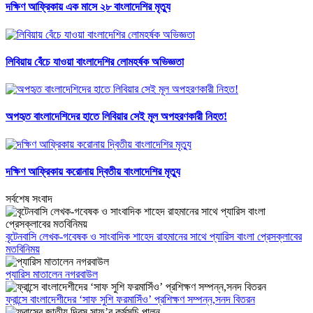
দক্ষিণ আফ্রিকায় এক মাসে ২৮ বাংলাদেশির মৃত্যু
লিবিয়ায় বেঁচে যাওয়া বাংলাদেশির লোমহর্ষক অভিজ্ঞতা
অপহৃত বাংলাদেশিদের হাতে লিবিয়ার সেই মূল অপহরণকারী নিহত!
দক্ষিণ আফ্রিকায় করোনায় দ্বিতীয় বাংলাদেশির মৃত্যু
সর্বশেষ সংবাদ
বৃটেনবাসি লেখক-গবেষক ও সাংবাদিক শাহেদ রাহমানের সাথে প্যারিস বাংলা প্রেসক্লাবের
মতবিনিময়
প্যারিস মাতালেন নগরবাউল
ফ্রান্সে বাংলাদেশীদের ‘সাফ সুশি ফরমাসিঁও’ প্রশিক্ষণ সম্পন্ন,সনদ বিতরন