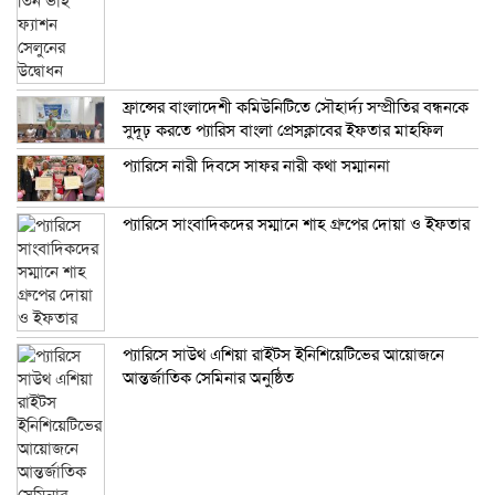
ফ্রান্সের বাংলাদেশী কমিউনিটিতে সৌহার্দ্য সম্প্রীতির বন্ধনকে
সুদূঢ় করতে প্যারিস বাংলা প্রেসক্লাবের ইফতার মাহফিল
প্যারিসে নারী দিবসে সাফর নারী কথা সম্মাননা
প্যারিসে সাংবাদিকদের সম্মানে শাহ গ্রুপের দোয়া ও ইফতার
প্যারিসে সাউথ এশিয়া রাইটস ইনিশিয়েটিভের আয়োজনে
আন্তর্জাতিক সেমিনার অনুষ্ঠিত