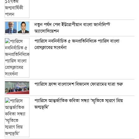
নতুন পর্ষদ পেল ইউরোপীয়ান বাংলা জার্নালিস্ট
অ্যাসোসিয়েশন
প্যারিসে নবনির্বাচিত ৫ জনপ্রতিনিধিকে প্যারিস বাংলা
প্রেসক্লাবের সংবর্ধনা
প্যারিসে ফ্রান্স বাংলাদেশ বিজনেস ফোরামের যাত্রা শুরু
প্যারিসে আন্তর্জাতিক কবিতা সন্ধ্যা ‘স্মৃতিতে স্মরণে প্রিয়
জন্মভূমি’