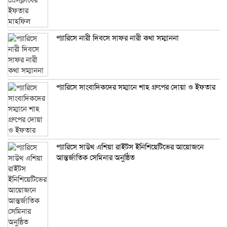
প্যারিসে নারী দিবসে সাফর নারী কথা সম্মাননা
প্যারিসে সাংবাদিকদের সম্মানে শাহ গ্রুপের দোয়া ও ইফতার
প্যারিসে সাউথ এশিয়া রাইটস ইনিশিয়েটিভের আয়োজনে
আন্তর্জাতিক সেমিনার অনুষ্ঠিত