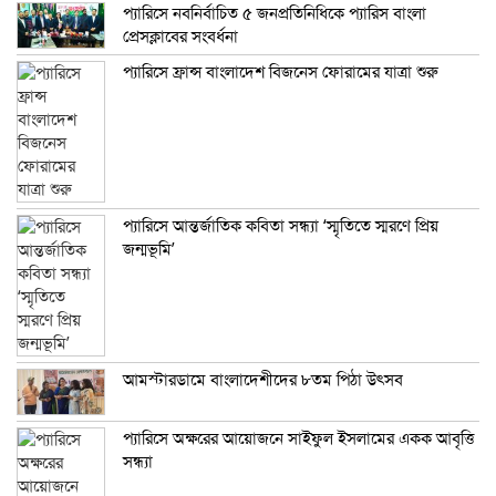
প্যারিসে নবনির্বাচিত ৫ জনপ্রতিনিধিকে প্যারিস বাংলা
প্রেসক্লাবের সংবর্ধনা
প্যারিসে ফ্রান্স বাংলাদেশ বিজনেস ফোরামের যাত্রা শুরু
প্যারিসে আন্তর্জাতিক কবিতা সন্ধ্যা ‘স্মৃতিতে স্মরণে প্রিয়
জন্মভূমি’
আমস্টারডামে বাংলাদেশীদের ৮তম পিঠা উৎসব
প্যারিসে অক্ষরের আয়োজনে সাইফুল ইসলামের একক আবৃত্তি
সন্ধ্যা