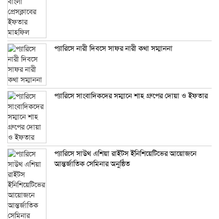
প্যারিসে নারী দিবসে সাফর নারী কথা সম্মাননা
প্যারিসে সাংবাদিকদের সম্মানে শাহ গ্রুপের দোয়া ও ইফতার
প্যারিসে সাউথ এশিয়া রাইটস ইনিশিয়েটিভের আয়োজনে
আন্তর্জাতিক সেমিনার অনুষ্ঠিত