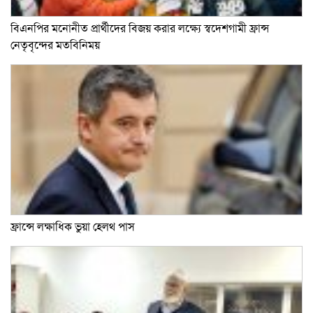
বিএনপির মনোনীত প্রার্থীদের বিজয় করার লক্ষ্যে স্বদেশগামী ফ্রান্স
নেতৃবৃন্দের মতবিনিময়
ফ্রান্সে লক্ষাধিক ভুয়া হেলথ পাস