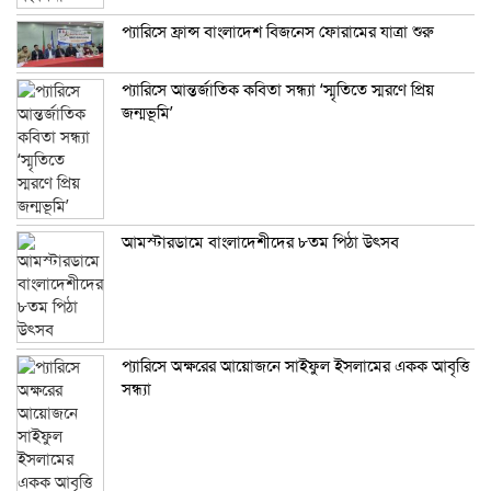
প্যারিসে ফ্রান্স বাংলাদেশ বিজনেস ফোরামের যাত্রা শুরু
প্যারিসে আন্তর্জাতিক কবিতা সন্ধ্যা ‘স্মৃতিতে স্মরণে প্রিয়
জন্মভূমি’
আমস্টারডামে বাংলাদেশীদের ৮তম পিঠা উৎসব
প্যারিসে অক্ষরের আয়োজনে সাইফুল ইসলামের একক আবৃত্তি
সন্ধ্যা