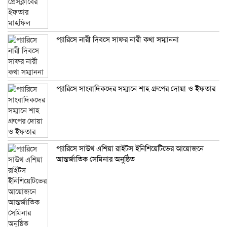
প্যারিসে নারী দিবসে সাফর নারী কথা সম্মাননা
প্যারিসে সাংবাদিকদের সম্মানে শাহ গ্রুপের দোয়া ও ইফতার
প্যারিসে সাউথ এশিয়া রাইটস ইনিশিয়েটিভের আয়োজনে
আন্তর্জাতিক সেমিনার অনুষ্ঠিত