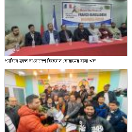
প্যারিসে ফ্রান্স বাংলাদেশ বিজনেস ফোরামের যাত্রা শুরু