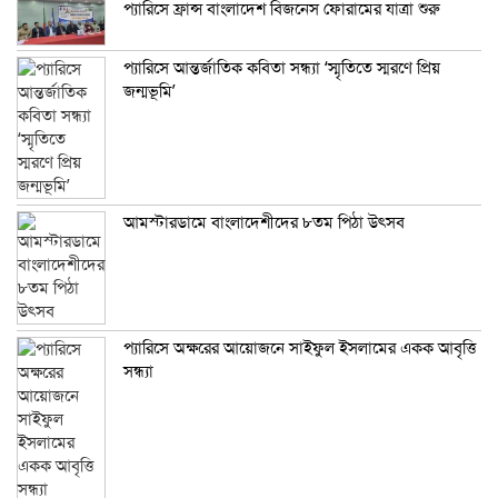
প্যারিসে ফ্রান্স বাংলাদেশ বিজনেস ফোরামের যাত্রা শুরু
প্যারিসে আন্তর্জাতিক কবিতা সন্ধ্যা ‘স্মৃতিতে স্মরণে প্রিয়
জন্মভূমি’
আমস্টারডামে বাংলাদেশীদের ৮তম পিঠা উৎসব
প্যারিসে অক্ষরের আয়োজনে সাইফুল ইসলামের একক আবৃত্তি
সন্ধ্যা