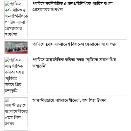
প্যারিসে নবনির্বাচিত ৫ জনপ্রতিনিধিকে প্যারিস বাংলা
প্রেসক্লাবের সংবর্ধনা
প্যারিসে ফ্রান্স বাংলাদেশ বিজনেস ফোরামের যাত্রা শুরু
প্যারিসে আন্তর্জাতিক কবিতা সন্ধ্যা ‘স্মৃতিতে স্মরণে প্রিয়
জন্মভূমি’
আমস্টারডামে বাংলাদেশীদের ৮তম পিঠা উৎসব