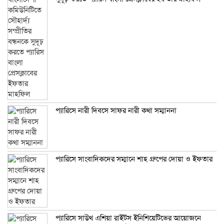
প্যারিসে নারী দিবসে সাফর নারী কথা সম্মাননা
প্যারিসে সাংবাদিকদের সম্মানে শাহ গ্রুপের দোয়া ও ইফতার
প্যারিসে সাউথ এশিয়া রাইটস ইনিশিয়েটিভের আয়োজনে