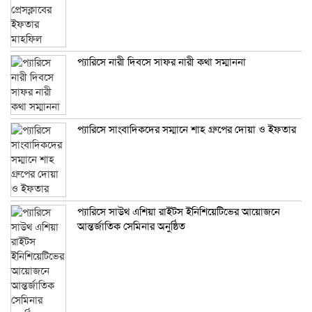
প্যারিসে নারী দিবসে সাফর নারী কথা সম্মাননা
প্যারিসে সাংবাদিকদের সম্মানে শাহ গ্রুপের দোয়া ও ইফতার
প্যারিসে সাউথ এশিয়া রাইটস ইনিশিয়েটিভের আয়োজনে
আন্তর্জাতিক সেমিনার অনুষ্ঠিত