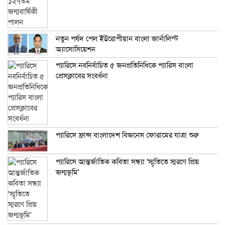
নতুন পর্ষদ পেল ইউরোপীয়ান বাংলা জার্নালিস্ট
অ্যাসোসিয়েশন
প্যারিসে নবনির্বাচিত ৫ জনপ্রতিনিধিকে প্যারিস বাংলা
প্রেসক্লাবের সংবর্ধনা
প্যারিসে ফ্রান্স বাংলাদেশ বিজনেস ফোরামের যাত্রা শুরু
প্যারিসে আন্তর্জাতিক কবিতা সন্ধ্যা ‘স্মৃতিতে স্মরণে প্রিয়
জন্মভূমি’