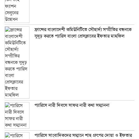
ফ্রান্সের বাংলাদেশী কমিউনিটিতে সৌহার্দ্য সম্প্রীতির বন্ধনকে
সুদূঢ় করতে প্যারিস বাংলা প্রেসক্লাবের ইফতার মাহফিল
প্যারিসে নারী দিবসে সাফর নারী কথা সম্মাননা
প্যারিসে সাংবাদিকদের সম্মানে শাহ গ্রুপের দোয়া ও ইফতার