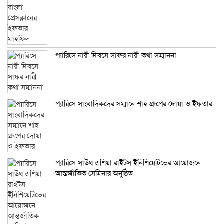
প্যারিসে নারী দিবসে সাফর নারী কথা সম্মাননা
প্যারিসে সাংবাদিকদের সম্মানে শাহ গ্রুপের দোয়া ও ইফতার
প্যারিসে সাউথ এশিয়া রাইটস ইনিশিয়েটিভের আয়োজনে
আন্তর্জাতিক সেমিনার অনুষ্ঠিত