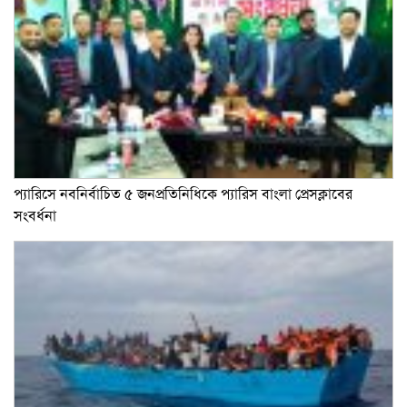
প্যারিসে নবনির্বাচিত ৫ জনপ্রতিনিধিকে প্যারিস বাংলা প্রেসক্লাবের
সংবর্ধনা