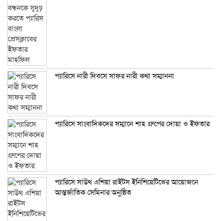
প্যারিসে নারী দিবসে সাফর নারী কথা সম্মাননা
প্যারিসে সাংবাদিকদের সম্মানে শাহ গ্রুপের দোয়া ও ইফতার
প্যারিসে সাউথ এশিয়া রাইটস ইনিশিয়েটিভের আয়োজনে
আন্তর্জাতিক সেমিনার অনুষ্ঠিত