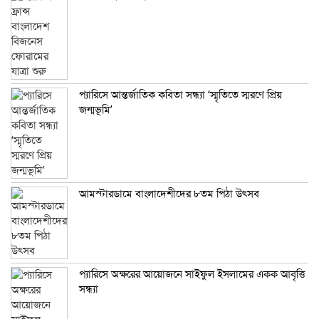
প্যারিসে আন্তর্জাতিক কবিতা সন্ধ্যা ‘স্মৃতিতে স্মরণে প্রিয়
জন্মভূমি’
আমস্টারডামে বাংলাদেশীদের ৮তম পিঠা উৎসব
প্যারিসে অক্ষরের আয়োজনে সাইফুল ইসলামের একক আবৃত্তি
সন্ধ্যা