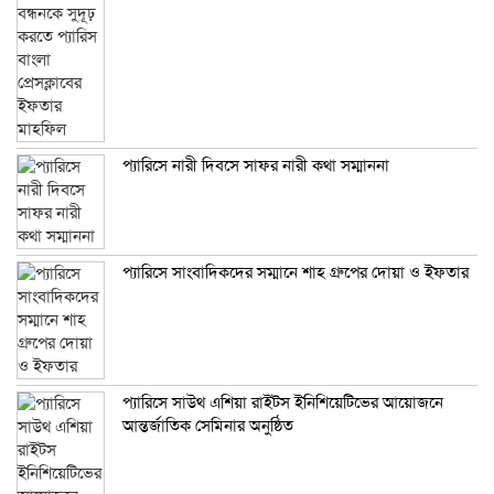
প্যারিসে নারী দিবসে সাফর নারী কথা সম্মাননা
প্যারিসে সাংবাদিকদের সম্মানে শাহ গ্রুপের দোয়া ও ইফতার
প্যারিসে সাউথ এশিয়া রাইটস ইনিশিয়েটিভের আয়োজনে
আন্তর্জাতিক সেমিনার অনুষ্ঠিত