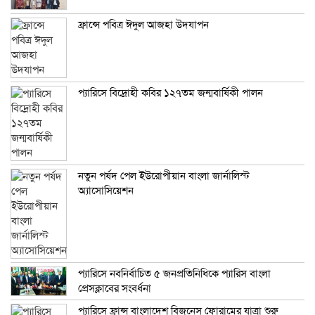
ফ্রান্সে পবিত্র ঈদুল আজহা উদযাপন
প্যারিসে বিদ্রোহী কবির ১২৭তম জন্মবার্ষিকী পালন
নতুন পর্ষদ পেল ইউরোপীয়ান বাংলা জার্নালিস্ট
অ্যাসোসিয়েশন
প্যারিসে নবনির্বাচিত ৫ জনপ্রতিনিধিকে প্যারিস বাংলা
প্রেসক্লাবের সংবর্ধনা
প্যারিসে ফ্রান্স বাংলাদেশ বিজনেস ফোরামের যাত্রা শুরু