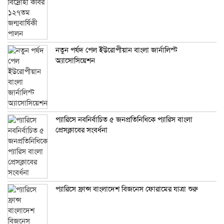
নতুন পর্ষদ পেল ইউরোপীয়ান বাংলা জার্নালিস্ট
অ্যাসোসিয়েশন
প্যারিসে নবনির্বাচিত ৫ জনপ্রতিনিধিকে প্যারিস বাংলা
প্রেসক্লাবের সংবর্ধনা
প্যারিসে ফ্রান্স বাংলাদেশ বিজনেস ফোরামের যাত্রা শুরু