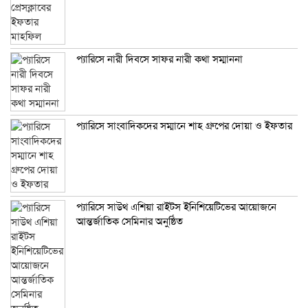
প্যারিসে নারী দিবসে সাফর নারী কথা সম্মাননা
প্যারিসে সাংবাদিকদের সম্মানে শাহ গ্রুপের দোয়া ও ইফতার
প্যারিসে সাউথ এশিয়া রাইটস ইনিশিয়েটিভের আয়োজনে
আন্তর্জাতিক সেমিনার অনুষ্ঠিত