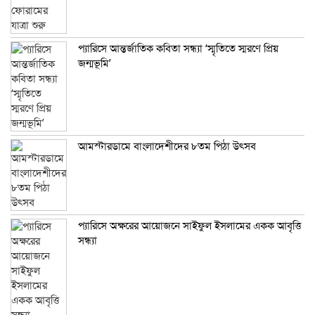
প্যারিসে আন্তর্জাতিক কবিতা সন্ধ্যা ‘স্মৃতিতে স্মরণে প্রিয়
জন্মভূমি’
আমস্টারডামে বাংলাদেশীদের ৮তম পিঠা উৎসব
প্যারিসে অক্ষরের আয়োজনে সাইফুল ইসলামের একক আবৃত্তি
সন্ধ্যা