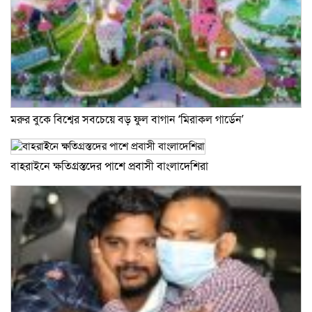
মরুর বুকে বিশ্বের সবচেয়ে বড় ফুল বাগান ‘মিরাকল গার্ডেন’
বাহরাইনে ক্ষতিগ্রস্তদের পাশে প্রবাসী বাংলাদেশিরা