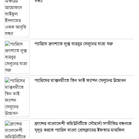
সন্ধ্যা
প্যারিসে ব্রুশোতে লুক্স বারবুর সেলুনের যাত্রা শুরু
প্যারিসের মাক্সধমীতে তিন ভাই ফ্যাশন সেলুনের উদ্বোধন
ফ্রান্সের বাংলাদেশী কমিউনিটিতে সৌহার্দ্য সম্প্রীতির বন্ধনকে
সুদূঢ় করতে প্যারিস বাংলা প্রেসক্লাবের ইফতার মাহফিল