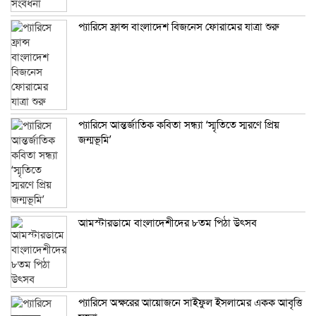
প্যারিসে ফ্রান্স বাংলাদেশ বিজনেস ফোরামের যাত্রা শুরু
প্যারিসে আন্তর্জাতিক কবিতা সন্ধ্যা ‘স্মৃতিতে স্মরণে প্রিয়
জন্মভূমি’
আমস্টারডামে বাংলাদেশীদের ৮তম পিঠা উৎসব
প্যারিসে অক্ষরের আয়োজনে সাইফুল ইসলামের একক আবৃত্তি