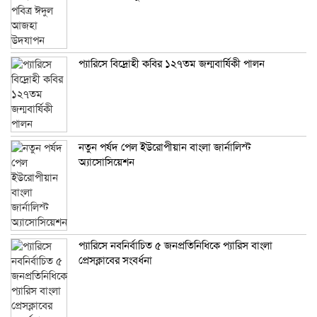
প্যারিসে বিদ্রোহী কবির ১২৭তম জন্মবার্ষিকী পালন
নতুন পর্ষদ পেল ইউরোপীয়ান বাংলা জার্নালিস্ট
অ্যাসোসিয়েশন
প্যারিসে নবনির্বাচিত ৫ জনপ্রতিনিধিকে প্যারিস বাংলা
প্রেসক্লাবের সংবর্ধনা