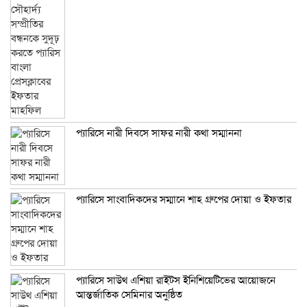
প্যারিসে নারী দিবসে সাফর নারী কথা সম্মাননা
প্যারিসে সাংবাদিকদের সম্মানে শাহ গ্রুপের দোয়া ও ইফতার
প্যারিসে সাউথ এশিয়া রাইটস ইনিশিয়েটিভের আয়োজনে
আন্তর্জাতিক সেমিনার অনুষ্ঠিত