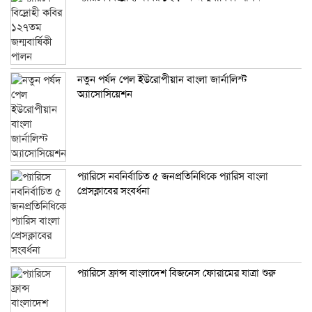
নতুন পর্ষদ পেল ইউরোপীয়ান বাংলা জার্নালিস্ট
অ্যাসোসিয়েশন
প্যারিসে নবনির্বাচিত ৫ জনপ্রতিনিধিকে প্যারিস বাংলা
প্রেসক্লাবের সংবর্ধনা
প্যারিসে ফ্রান্স বাংলাদেশ বিজনেস ফোরামের যাত্রা শুরু