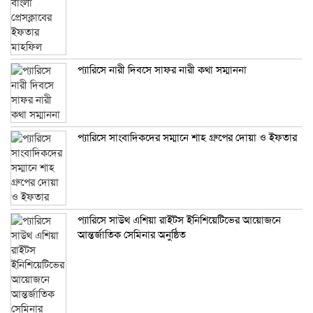
প্যারিসে নারী দিবসে সাফর নারী কথা সম্মাননা
প্যারিসে সাংবাদিকদের সম্মানে শাহ গ্রুপের দোয়া ও ইফতার
প্যারিসে সাউথ এশিয়া রাইটস ইনিশিয়েটিভের আয়োজনে
আন্তর্জাতিক সেমিনার অনুষ্ঠিত