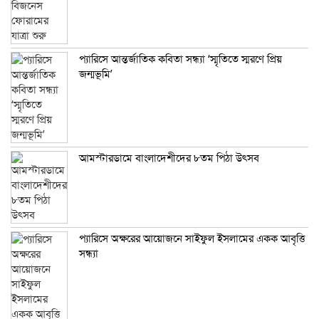
প্যারিসে আন্তর্জাতিক কবিতা সন্ধ্যা ‘স্মৃতিতে স্মরণে প্রিয়
জন্মভূমি’
আমস্টারডামে বাংলাদেশীদের ৮তম পিঠা উৎসব
প্যারিসে অক্ষরের আয়োজনে সাইফুল ইসলামের একক আবৃত্তি
সন্ধ্যা