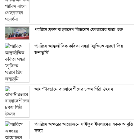
প্যারিসে ফ্রান্স বাংলাদেশ বিজনেস ফোরামের যাত্রা শুরু
প্যারিসে আন্তর্জাতিক কবিতা সন্ধ্যা ‘স্মৃতিতে স্মরণে প্রিয়
জন্মভূমি’
আমস্টারডামে বাংলাদেশীদের ৮তম পিঠা উৎসব
প্যারিসে অক্ষরের আয়োজনে সাইফুল ইসলামের একক আবৃত্তি
সন্ধ্যা