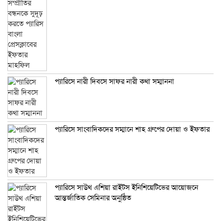
প্যারিসে নারী দিবসে সাফর নারী কথা সম্মাননা
প্যারিসে সাংবাদিকদের সম্মানে শাহ গ্রুপের দোয়া ও ইফতার
প্যারিসে সাউথ এশিয়া রাইটস ইনিশিয়েটিভের আয়োজনে
আন্তর্জাতিক সেমিনার অনুষ্ঠিত