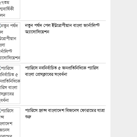
নতুন পর্ষদ পেল ইউরোপীয়ান বাংলা জার্নালিস্ট
অ্যাসোসিয়েশন
প্যারিসে নবনির্বাচিত ৫ জনপ্রতিনিধিকে প্যারিস
বাংলা প্রেসক্লাবের সংবর্ধনা
প্যারিসে ফ্রান্স বাংলাদেশ বিজনেস ফোরামের যাত্রা
শুরু