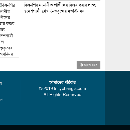
বিএনপির মনোনীত প্রার্থীদের বিজয় করার লক্ষ্যে
স্বদেশগামী ফ্রান্স নেতৃবৃন্দের মতবিনিময়
আরও খবর
আমাদের পরিবার
লা
© 2019 tritiyobangla.com
All Rights Reserved
রমণ