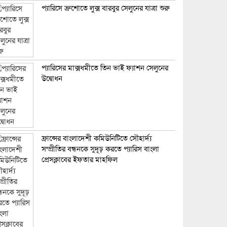
প্যারিসে ব্রুশোতে লুক্স বারবুর সেলুনের যাত্রা শুরু
প্যারিসের মাক্সধমীতে তিন ভাই ফ্যাশন সেলুনের
উদ্বোধন
ফ্রান্সের বাংলাদেশী কমিউনিটিতে সৌহার্দ্য
সম্প্রীতির বন্ধনকে সুদূঢ় করতে প্যারিস বাংলা
প্রেসক্লাবের ইফতার মাহফিল