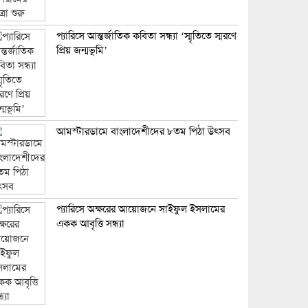
প্যারিসে আন্তর্জাতিক কবিতা সন্ধ্যা ‘স্মৃতিতে স্মরণে
প্রিয় জন্মভূমি’
আমস্টারডামে বাংলাদেশীদের ৮তম পিঠা উৎসব
প্যারিসে অক্ষরের আয়োজনে সাইফুল ইসলামের
একক আবৃত্তি সন্ধ্যা