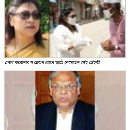
এবার করোনার সংক্রমণ রোধে মাঠে নেমেছেন সেই ডেইজী