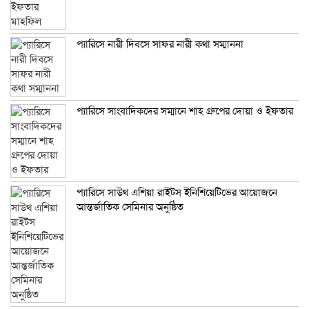
প্যারিসে নারী দিবসে সাফর নারী কথা সম্মাননা
প্যারিসে সাংবাদিকদের সম্মানে শাহ গ্রুপের দোয়া ও ইফতার
প্যারিসে সাউথ এশিয়া রাইটস ইনিশিয়েটিভের আয়োজনে
আন্তর্জাতিক সেমিনার অনুষ্ঠিত