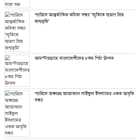
প্যারিসে আন্তর্জাতিক কবিতা সন্ধ্যা ‘স্মৃতিতে স্মরণে প্রিয়
জন্মভূমি’
আমস্টারডামে বাংলাদেশীদের ৮তম পিঠা উৎসব
প্যারিসে অক্ষরের আয়োজনে সাইফুল ইসলামের একক আবৃত্তি
সন্ধ্যা