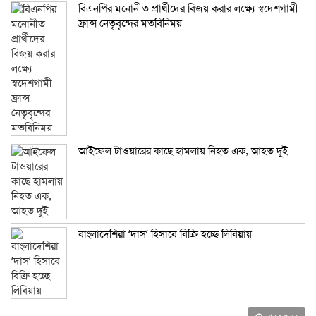
বিএনপির মনোনীত প্রার্থীদের বিজয় করার লক্ষ্যে স্বদেশগামী
ফ্রান্স নেতৃবৃন্দের মতবিনিময়
আইফেল টাওয়ারের কাছে হামলায় নিহত এক, আহত দুই
বাংলাদেশিরা ‘দাস’ হিসাবে বিক্রি হচ্ছে লিবিয়ায়