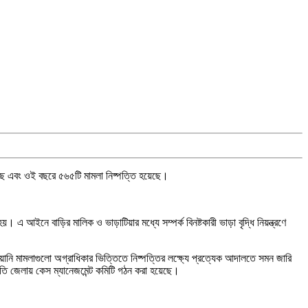
ছে এবং ওই বছরে ৫৬৫টি মামলা নিষ্পত্তি হয়েছে।
। এ আইনে বাড়ির মালিক ও ভাড়াটিয়ার মধ্যে সম্পর্ক বিনষ্টকারী ভাড়া বৃদ্ধি নিয়ন্ত্রণে
ানি মামলাগুলো অগ্রাধিকার ভিত্তিতে নিষ্পত্তির লক্ষ্যে প্রত্যেক আদালতে সমন জারি
্রতি জেলায় কেস ম্যানেজমেন্ট কমিটি গঠন করা হয়েছে।