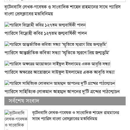
বৃটেনবাসি লেখক-গবেষক ও সাংবাদিক শাহেদ রাহমানের সাথে প্যারিস
বাংলা প্রেসক্লাবের মতবিনিময়
প্যারিসে বিদ্রোহী কবির ১২৭তম জন্মবার্ষিকী পালন
প্যারিসে আন্তর্জাতিক কবিতা সন্ধ্যা ‘স্মৃতিতে স্মরণে প্রিয় জন্মভূমি’
প্যারিসে অক্ষরের আয়োজনে সাইফুল ইসলামের একক আবৃত্তি সন্ধ্যা
প্যারিসে সাহিত্যিক লোকমান আহম্মদ আপনের দু’টি গ্রন্থের পাঠন্মোচন
সর্বশেষ সংবাদ
বৃটেনবাসি লেখক-গবেষক ও সাংবাদিক শাহেদ রাহমানের
সাথে প্যারিস বাংলা প্রেসক্লাবের মতবিনিময়