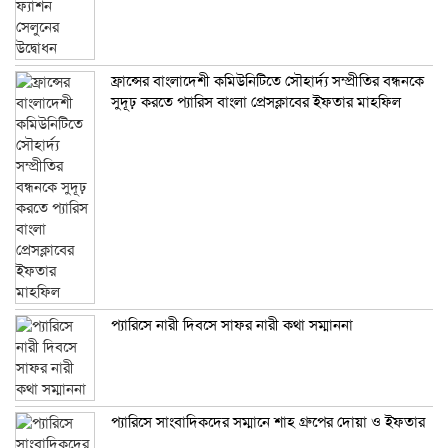
ফ্রান্সের বাংলাদেশী কমিউনিটিতে সৌহার্দ্য সম্প্রীতির বন্ধনকে
সুদূঢ় করতে প্যারিস বাংলা প্রেসক্লাবের ইফতার মাহফিল
প্যারিসে নারী দিবসে সাফর নারী কথা সম্মাননা
প্যারিসে সাংবাদিকদের সম্মানে শাহ গ্রুপের দোয়া ও ইফতার