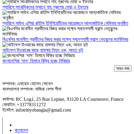
প্যারিসে সাংবাদিকদের সম্মানে শাহ গ্রুপের দোয়া ও ইফতার
প্যারিসে সাউথ এশিয়া রাইটস ইনিশিয়েটিভের আয়োজনে আন্তর্জাতিক সেমিনার অনুষ্ঠিত
বিএনপির মনোনীত প্রার্থীদের বিজয় করার লক্ষ্যে স্বদেশগামী ফ্রান্স নেতৃবৃন্দের মতবিনিময়
আইফেল টাওয়ারের কাছে হামলায় নিহত এক, আহত দুই
বাংলাদেশিরা ‘দাস’ হিসাবে বিক্রি হচ্ছে লিবিয়ায়
আরও খবর
সম্পাদক: এনায়েত হোসেন সোহেল
ব্যবস্থাপনা সম্পাদক: নাজিরা বেগম শীলা
কার্যালয়: RC Log1, 25 Rue Lepine, 93120 LA Courneuve, France
মোবাইল: +33778311272
ইমেইল: infotritiyobangla@gmail.com
বাংলাদেশ