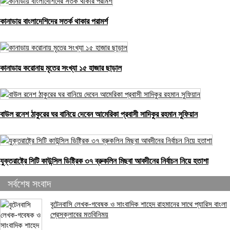
কানাডায় বাংলাদেশিদের সতর্ক থাকার পরামর্শ
কানাডায় করোনায় মৃতের সংখ্যা ১৫ হাজার ছাড়াল
বাউল রনেশ ঠাকুরের ঘর বানিয়ে দেবেন আমেরিকা প্রবাসী সাদিকুর রহমান সুফিয়ান
যুক্তরাষ্ট্রে সিটি কাউন্সিল ডিষ্ট্রিক ৩৭ ব্রুকলিন মিছবা আবদীনের নির্বাচন নিয়ে হতাশা
সর্বশেষ সংবাদ
বৃটেনবাসি লেখক-গবেষক ও সাংবাদিক শাহেদ রাহমানের সাথে প্যারিস বাংলা
প্রেসক্লাবের মতবিনিময়