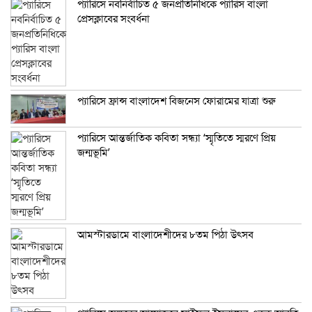
প্যারিসে নবনির্বাচিত ৫ জনপ্রতিনিধিকে প্যারিস বাংলা
প্রেসক্লাবের সংবর্ধনা
প্যারিসে ফ্রান্স বাংলাদেশ বিজনেস ফোরামের যাত্রা শুরু
প্যারিসে আন্তর্জাতিক কবিতা সন্ধ্যা ‘স্মৃতিতে স্মরণে প্রিয়
জন্মভূমি’
আমস্টারডামে বাংলাদেশীদের ৮তম পিঠা উৎসব