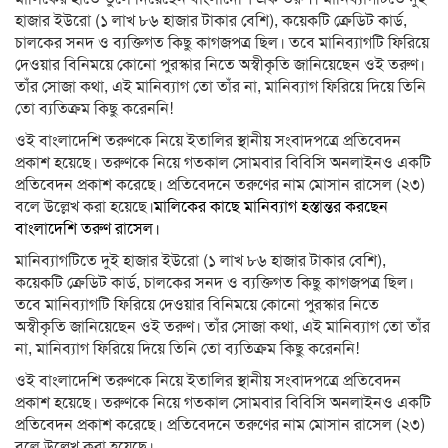
হাজার ইউরো (১ লাখ ৮৬ হাজার টাকার বেশি), কয়েকটি ক্রেডিট কার্ড,
চালকের সনদ ও ব্যক্তিগত কিছু কাগজপত্র ছিল। তবে মানিব্যাগটি ফিরিয়ে
দেওয়ার বিনিময়ে কোনো পুরস্কার নিতে অস্বীকৃতি জানিয়েছেন ওই তরুণ।
তাঁর সোজা কথা, এই মানিব্যাগ তো তাঁর না, মানিব্যাগ ফিরিয়ে দিয়ে তিনি
তো ব্যতিক্রম কিছু করেননি!
ওই বাংলাদেশি তরুণকে নিয়ে ইতালির স্থানীয় সংবাদপত্রে প্রতিবেদন
প্রকাশ হয়েছে। তরুণকে নিয়ে গতকাল সোমবার বিবিসি অনলাইনও একটি
প্রতিবেদন প্রকাশ করেছে। প্রতিবেদনে তরুণের নাম মোসান রাসেল (২৩)
বলে উল্লেখ করা হয়েছে।
মালিকের কাছে মানিব্যাগ হস্তান্তর করছেন
বাংলাদেশি তরুণ রাসেল।
মানিব্যাগটিতে দুই হাজার ইউরো (১ লাখ ৮৬ হাজার টাকার বেশি),
কয়েকটি ক্রেডিট কার্ড, চালকের সনদ ও ব্যক্তিগত কিছু কাগজপত্র ছিল।
তবে মানিব্যাগটি ফিরিয়ে দেওয়ার বিনিময়ে কোনো পুরস্কার নিতে
অস্বীকৃতি জানিয়েছেন ওই তরুণ। তাঁর সোজা কথা, এই মানিব্যাগ তো তাঁর
না, মানিব্যাগ ফিরিয়ে দিয়ে তিনি তো ব্যতিক্রম কিছু করেননি!
ওই বাংলাদেশি তরুণকে নিয়ে ইতালির স্থানীয় সংবাদপত্রে প্রতিবেদন
প্রকাশ হয়েছে। তরুণকে নিয়ে গতকাল সোমবার বিবিসি অনলাইনও একটি
প্রতিবেদন প্রকাশ করেছে। প্রতিবেদনে তরুণের নাম মোসান রাসেল (২৩)
বলে উল্লেখ করা হয়েছে।