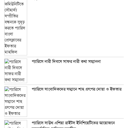
প্যারিসে নারী দিবসে সাফর নারী কথা সম্মাননা
প্যারিসে সাংবাদিকদের সম্মানে শাহ গ্রুপের দোয়া ও ইফতার
প্যারিসে সাউথ এশিয়া রাইটস ইনিশিয়েটিভের আয়োজনে