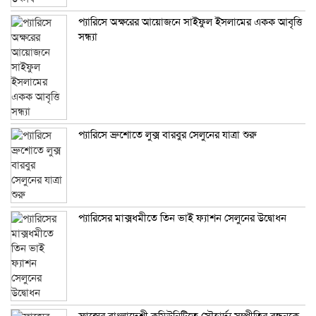
প্যারিসে অক্ষরের আয়োজনে সাইফুল ইসলামের একক আবৃত্তি
সন্ধ্যা
প্যারিসে ব্রুশোতে লুক্স বারবুর সেলুনের যাত্রা শুরু
প্যারিসের মাক্সধমীতে তিন ভাই ফ্যাশন সেলুনের উদ্বোধন