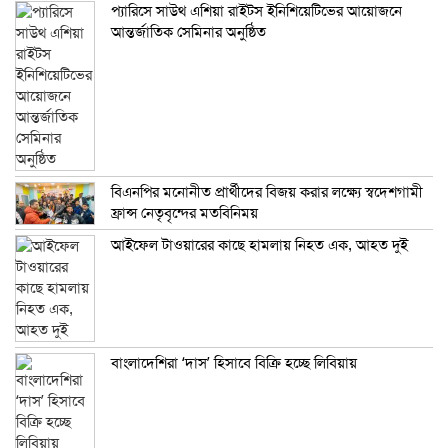
প্যারিসে সাউথ এশিয়া রাইটস ইনিশিয়েটিভের আয়োজনে
আন্তর্জাতিক সেমিনার অনুষ্ঠিত
বিএনপির মনোনীত প্রার্থীদের বিজয় করার লক্ষ্যে স্বদেশগামী
ফ্রান্স নেতৃবৃন্দের মতবিনিময়
আইফেল টাওয়ারের কাছে হামলায় নিহত এক, আহত দুই
বাংলাদেশিরা ‘দাস’ হিসাবে বিক্রি হচ্ছে লিবিয়ায়