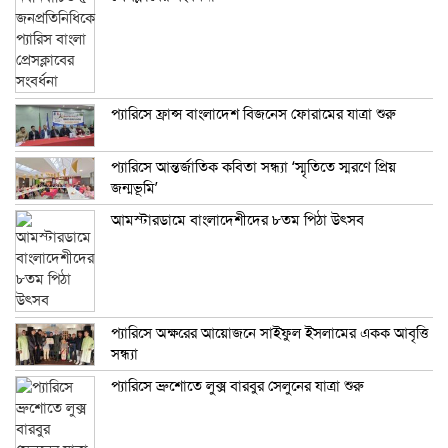
প্যারিসে ফ্রান্স বাংলাদেশ বিজনেস ফোরামের যাত্রা শুরু
প্যারিসে আন্তর্জাতিক কবিতা সন্ধ্যা ‘স্মৃতিতে স্মরণে প্রিয়
জন্মভূমি’
আমস্টারডামে বাংলাদেশীদের ৮তম পিঠা উৎসব
প্যারিসে অক্ষরের আয়োজনে সাইফুল ইসলামের একক আবৃত্তি
সন্ধ্যা
প্যারিসে ব্রুশোতে লুক্স বারবুর সেলুনের যাত্রা শুরু