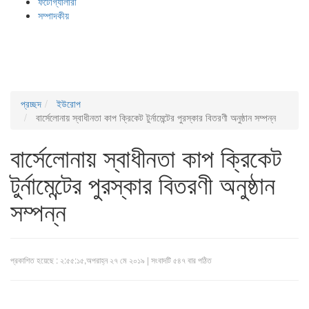
ফটোগ্যালারী
সম্পাদকীয়
প্রচ্ছদ
ইউরোপ
বার্সেলোনায় স্বাধীনতা কাপ ক্রিকেট টুর্নামেন্টের পুরস্কার বিতরণী অনুষ্ঠান সম্পন্ন
বার্সেলোনায় স্বাধীনতা কাপ ক্রিকেট
টুর্নামেন্টের পুরস্কার বিতরণী অনুষ্ঠান
সম্পন্ন
প্রকাশিত হয়েছে : ২:৫৫:১৫,অপরাহ্ন ২৭ মে ২০১৯ | সংবাদটি ৫৪৭ বার পঠিত