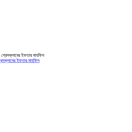
 প্রেসক্লাবের ইফতার মাহফিল