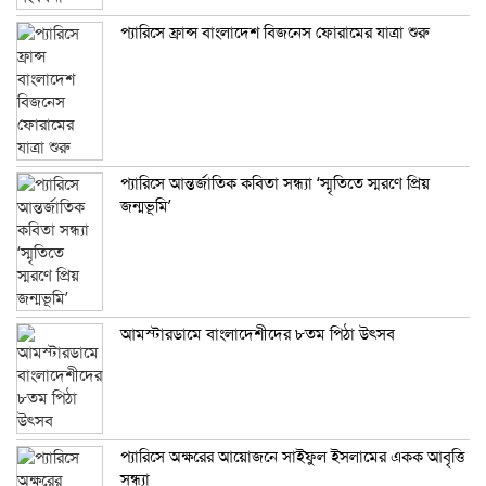
প্যারিসে ফ্রান্স বাংলাদেশ বিজনেস ফোরামের যাত্রা শুরু
প্যারিসে আন্তর্জাতিক কবিতা সন্ধ্যা ‘স্মৃতিতে স্মরণে প্রিয়
জন্মভূমি’
আমস্টারডামে বাংলাদেশীদের ৮তম পিঠা উৎসব
প্যারিসে অক্ষরের আয়োজনে সাইফুল ইসলামের একক আবৃত্তি
সন্ধ্যা