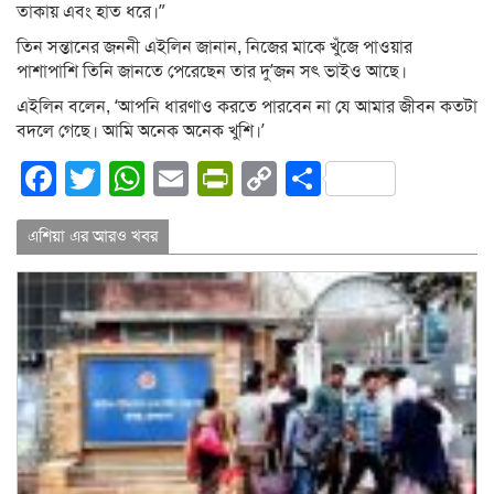
তাকায় এবং হাত ধরে।”
তিন সন্তানের জননী এইলিন জানান, নিজের মাকে খুঁজে পাওয়ার
পাশাপাশি তিনি জানতে পেরেছেন তার দু’জন সৎ ভাইও আছে।
এইলিন বলেন, ‘আপনি ধারণাও করতে পারবেন না যে আমার জীবন কতটা
বদলে গেছে। আমি অনেক অনেক খুশি।’
Facebook
Twitter
WhatsApp
Email
PrintFriendly
Copy
Share
Link
এশিয়া এর আরও খবর