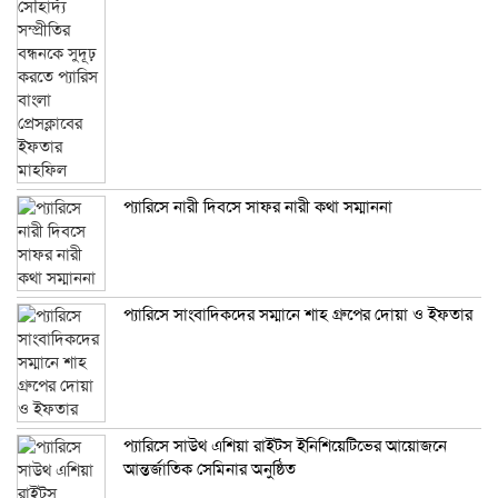
প্যারিসে নারী দিবসে সাফর নারী কথা সম্মাননা
প্যারিসে সাংবাদিকদের সম্মানে শাহ গ্রুপের দোয়া ও ইফতার
প্যারিসে সাউথ এশিয়া রাইটস ইনিশিয়েটিভের আয়োজনে
আন্তর্জাতিক সেমিনার অনুষ্ঠিত