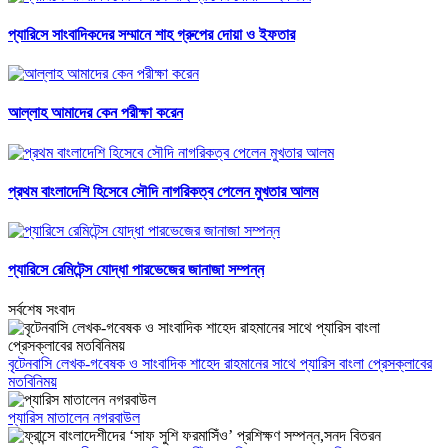
প্যারিসে সাংবাদিকদের সম্মানে শাহ গ্রুপের দোয়া ও ইফতার
আল্লাহ আমাদের কেন পরীক্ষা করেন
প্রথম বাংলাদেশি হিসেবে সৌদি নাগরিকত্ব পেলেন মুখতার আলম
প্যারিসে রেমিটেন্স যোদ্ধা পারভেজের জানাজা সম্পন্ন
সর্বশেষ সংবাদ
বৃটেনবাসি লেখক-গবেষক ও সাংবাদিক শাহেদ রাহমানের সাথে প্যারিস বাংলা প্রেসক্লাবের
মতবিনিময়
প্যারিস মাতালেন নগরবাউল