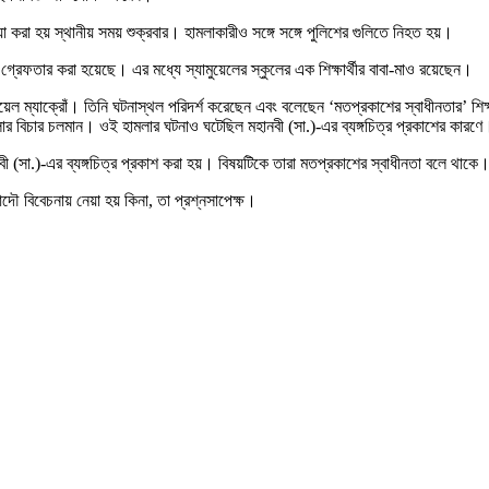
া করা হয় স্থানীয় সময় শুক্রবার। হামলাকারীও সঙ্গে সঙ্গে পুলিশের গুলিতে নিহত হয়।
রেফতার করা হয়েছে। এর মধ্যে স্যামুয়েলের স্কুলের এক শিক্ষার্থীর বাবা-মাও রয়েছেন।
য়েল ম্যাক্রোঁ। তিনি ঘটনাস্থল পরিদর্শ করেছেন এবং বলেছেন ‘মতপ্রকাশের স্বাধীনতার’ শিক
ার বিচার চলমান। ওই হামলার ঘটনাও ঘটেছিল মহানবী (সা.)-এর ব্যঙ্গচিত্র প্রকাশের কারণে
বী (সা.)-এর ব্যঙ্গচিত্র প্রকাশ করা হয়। বিষয়টিকে তারা মতপ্রকাশের স্বাধীনতা বলে থাকে
ৌ বিবেচনায় নেয়া হয় কিনা, তা প্রশ্নসাপেক্ষ।