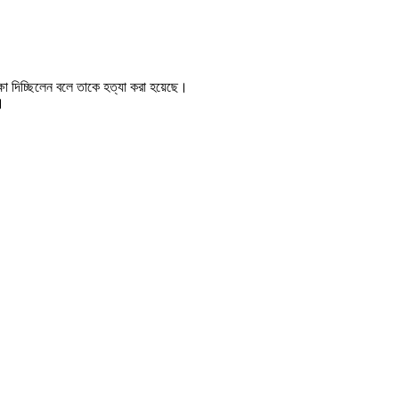
্ষা দিচ্ছিলেন বলে তাকে হত্যা করা হয়েছে।
।
।