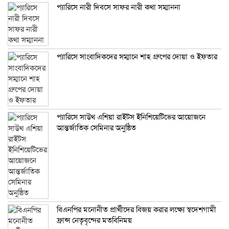
প্যারিসে নারী দিবসে সাফর নারী কথা সম্মাননা
প্যারিসে সাংবাদিকদের সম্মানে শাহ গ্রুপের দোয়া ও ইফতার
প্যারিসে সাউথ এশিয়া রাইটস ইনিশিয়েটিভের আয়োজনে
আন্তর্জাতিক সেমিনার অনুষ্ঠিত
বিএনপির মনোনীত প্রার্থীদের বিজয় করার লক্ষ্যে স্বদেশগামী
ফ্রান্স নেতৃবৃন্দের মতবিনিময়