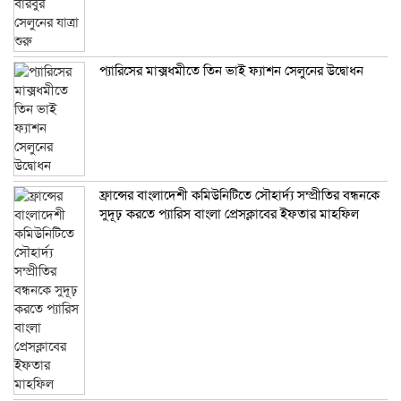
প্যারিসের মাক্সধমীতে তিন ভাই ফ্যাশন সেলুনের উদ্বোধন
ফ্রান্সের বাংলাদেশী কমিউনিটিতে সৌহার্দ্য সম্প্রীতির বন্ধনকে
সুদূঢ় করতে প্যারিস বাংলা প্রেসক্লাবের ইফতার মাহফিল