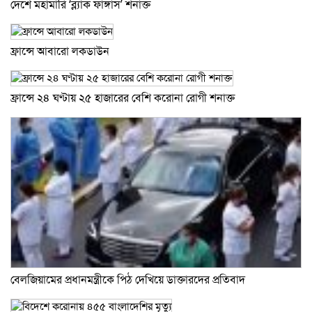
দেশে মহামারি ‘ব্ল্যাক ফাঙ্গাস’ শনাক্ত
ফ্রান্সে আবারো লকডাউন
ফ্রান্সে ২৪ ঘণ্টায় ২৫ হাজারের বেশি করোনা রোগী শনাক্ত
বেলজিয়ামের প্রধানমন্ত্রীকে পিঠ দেখিয়ে ডাক্তারদের প্রতিবাদ