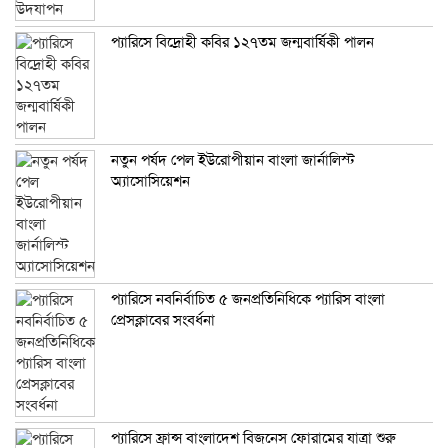
প্যারিসে বিদ্রোহী কবির ১২৭তম জন্মবার্ষিকী পালন
নতুন পর্ষদ পেল ইউরোপীয়ান বাংলা জার্নালিস্ট
অ্যাসোসিয়েশন
প্যারিসে নবনির্বাচিত ৫ জনপ্রতিনিধিকে প্যারিস বাংলা
প্রেসক্লাবের সংবর্ধনা
প্যারিসে ফ্রান্স বাংলাদেশ বিজনেস ফোরামের যাত্রা শুরু