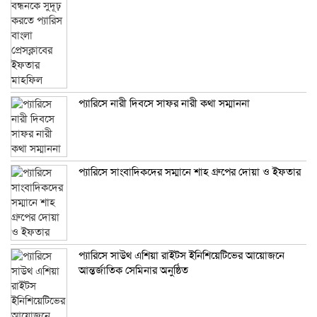
প্যারিসে নারী দিবসে সাফর নারী কথা সম্মাননা
প্যারিসে সাংবাদিকদের সম্মানে শাহ গ্রুপের দোয়া ও ইফতার
প্যারিসে সাউথ এশিয়া রাইটস ইনিশিয়েটিভের আয়োজনে
আন্তর্জাতিক সেমিনার অনুষ্ঠিত