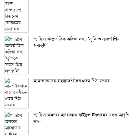
প্যারিসে আন্তর্জাতিক কবিতা সন্ধ্যা ‘স্মৃতিতে স্মরণে প্রিয়
জন্মভূমি’
আমস্টারডামে বাংলাদেশীদের ৮তম পিঠা উৎসব
প্যারিসে অক্ষরের আয়োজনে সাইফুল ইসলামের একক আবৃত্তি
সন্ধ্যা