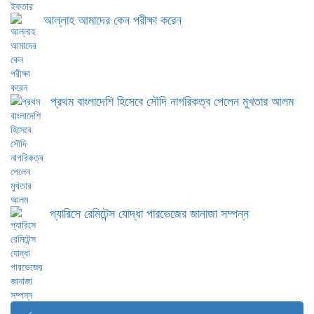
আল্লাহ আমাদের কেন পরীক্ষা করেন
প্রথম বাংলাদেশি হিসেবে সৌদি নাগরিকত্ব পেলেন মুখতার আলম
প্যারিসে রেমিটেন্স যোদ্ধা পারভেজের জানাজা সম্পন্ন