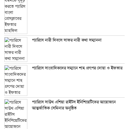
প্যারিসে নারী দিবসে সাফর নারী কথা সম্মাননা
প্যারিসে সাংবাদিকদের সম্মানে শাহ গ্রুপের দোয়া ও ইফতার
প্যারিসে সাউথ এশিয়া রাইটস ইনিশিয়েটিভের আয়োজনে
আন্তর্জাতিক সেমিনার অনুষ্ঠিত