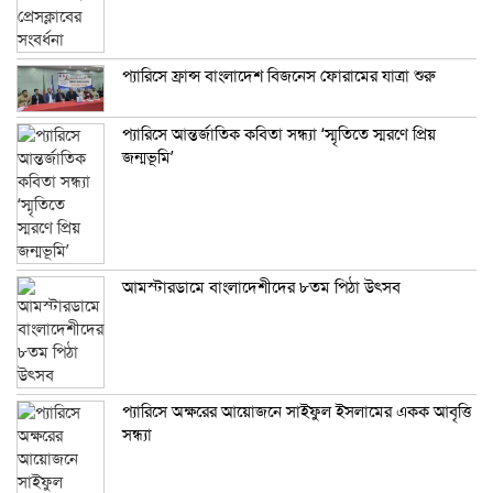
প্যারিসে ফ্রান্স বাংলাদেশ বিজনেস ফোরামের যাত্রা শুরু
প্যারিসে আন্তর্জাতিক কবিতা সন্ধ্যা ‘স্মৃতিতে স্মরণে প্রিয়
জন্মভূমি’
আমস্টারডামে বাংলাদেশীদের ৮তম পিঠা উৎসব
প্যারিসে অক্ষরের আয়োজনে সাইফুল ইসলামের একক আবৃত্তি
সন্ধ্যা