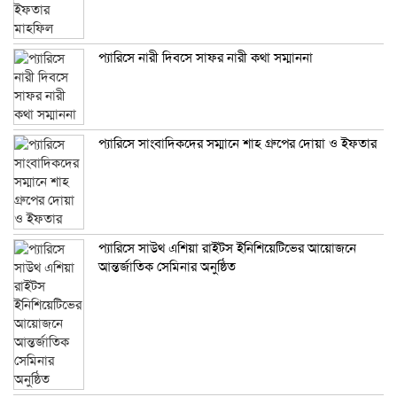
প্যারিসে নারী দিবসে সাফর নারী কথা সম্মাননা
প্যারিসে সাংবাদিকদের সম্মানে শাহ গ্রুপের দোয়া ও ইফতার
প্যারিসে সাউথ এশিয়া রাইটস ইনিশিয়েটিভের আয়োজনে
আন্তর্জাতিক সেমিনার অনুষ্ঠিত