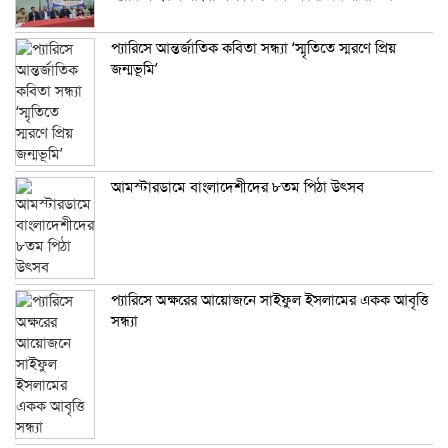
প্যারিসে আন্তর্জাতিক কবিতা সন্ধ্যা ‘স্মৃতিতে স্মরণে প্রিয়
জন্মভূমি’
আমস্টারডামে বাংলাদেশীদের ৮তম পিঠা উৎসব
প্যারিসে অক্ষরের আয়োজনে সাইফুল ইসলামের একক আবৃত্তি
সন্ধ্যা