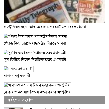
অস্ট্রেলিয়ায় সংবাদমাধ্যমের জন্য ৫ কোটি ডলারের প্রণোদনা
পেঁয়াজ নিয়ে ভারতে খাদ্যমন্ত্রীর বিরুদ্ধে মামলা
‘ঘুষ’ ফিরিয়ে দিলেন নিউজিল্যান্ডের প্রধানমন্ত্রী!
বাগানে নগ্ন নরনারী!
যে কারণে ২০ লাখ বিড়াল হত্যা করবে অস্ট্রেলিয়া
সর্বশেষ সংবাদ