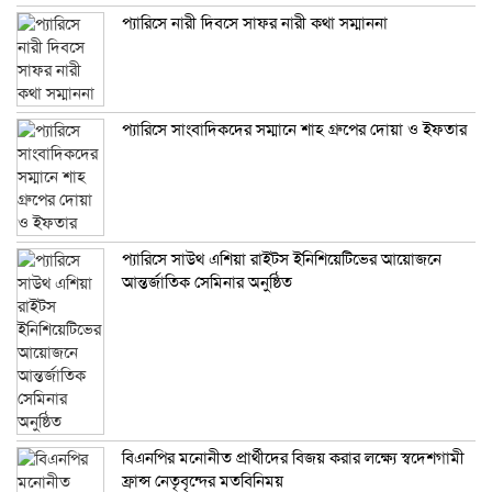
প্যারিসে নারী দিবসে সাফর নারী কথা সম্মাননা
প্যারিসে সাংবাদিকদের সম্মানে শাহ গ্রুপের দোয়া ও ইফতার
প্যারিসে সাউথ এশিয়া রাইটস ইনিশিয়েটিভের আয়োজনে
আন্তর্জাতিক সেমিনার অনুষ্ঠিত
বিএনপির মনোনীত প্রার্থীদের বিজয় করার লক্ষ্যে স্বদেশগামী
ফ্রান্স নেতৃবৃন্দের মতবিনিময়