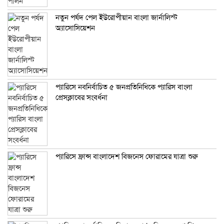
নতুন পর্ষদ পেল ইউরোপীয়ান বাংলা জার্নালিস্ট
অ্যাসোসিয়েশন
প্যারিসে নবনির্বাচিত ৫ জনপ্রতিনিধিকে প্যারিস বাংলা
প্রেসক্লাবের সংবর্ধনা
প্যারিসে ফ্রান্স বাংলাদেশ বিজনেস ফোরামের যাত্রা শুরু