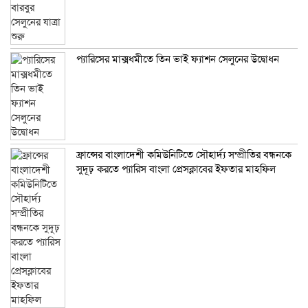
প্যারিসের মাক্সধমীতে তিন ভাই ফ্যাশন সেলুনের উদ্বোধন
ফ্রান্সের বাংলাদেশী কমিউনিটিতে সৌহার্দ্য সম্প্রীতির বন্ধনকে
সুদূঢ় করতে প্যারিস বাংলা প্রেসক্লাবের ইফতার মাহফিল