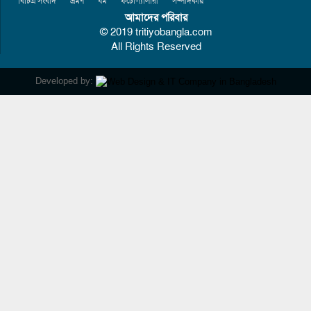
বিচিত্র সংবাদ
ভ্রমণ
ধর্ম
ফটোগ্যালারী
সম্পাদকীয়
আমাদের পরিবার
© 2019 tritiyobangla.com
All Rights Reserved
Developed by: